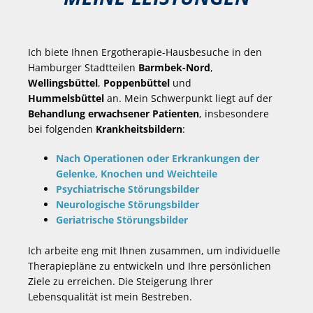
Ich biete Ihnen Ergotherapie-Hausbesuche in den
Hamburger Stadtteilen
Barmbek-Nord
,
Wellingsbüttel
,
Poppenbüttel
und
Hummelsbüttel
an. Mein Schwerpunkt liegt auf der
Behandlung erwachsener Patienten
, insbesondere
bei folgenden
Krankheitsbildern
:
Nach Operationen oder Erkrankungen der
Gelenke, Knochen und Weichteile
Psychiatrische Störungsbilder
Neurologische Störungsbilder
Geriatrische Störungsbilder
Ich arbeite eng mit Ihnen zusammen, um individuelle
Therapiepläne zu entwickeln und Ihre persönlichen
Ziele zu erreichen. Die Steigerung Ihrer
Lebensqualität ist mein Bestreben.