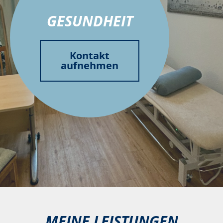
GESUNDHEIT
Kontakt
aufnehmen
MEINE LEISTUNGEN